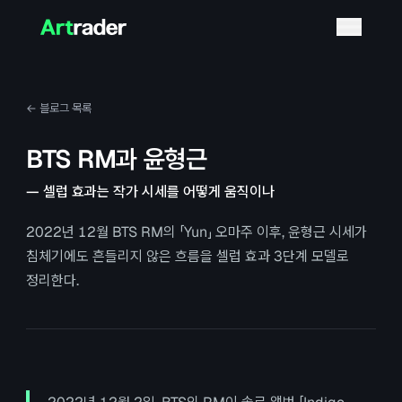
← 블로그 목록
BTS RM과 윤형근
—
셀럽 효과는 작가 시세를 어떻게 움직이나
2022년 12월 BTS RM의 「Yun」 오마주 이후, 윤형근 시세가
침체기에도 흔들리지 않은 흐름을 셀럽 효과 3단계 모델로
정리한다.