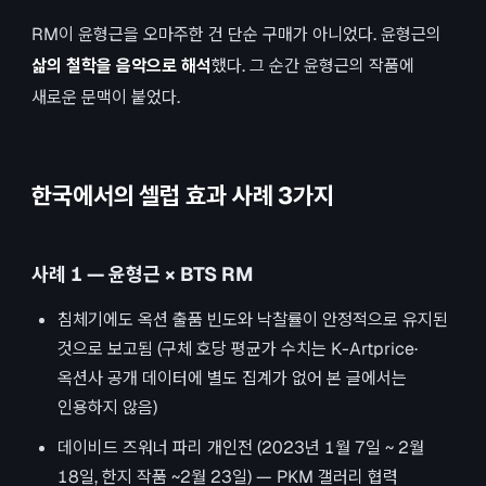
RM이 윤형근을 오마주한 건 단순 구매가 아니었다. 윤형근의
삶의 철학을 음악으로 해석
했다. 그 순간 윤형근의 작품에
새로운 문맥이 붙었다.
한국에서의 셀럽 효과 사례 3가지
사례 1 — 윤형근 × BTS RM
침체기에도 옥션 출품 빈도와 낙찰률이 안정적으로 유지된
것으로 보고됨 (구체 호당 평균가 수치는 K-Artprice·
옥션사 공개 데이터에 별도 집계가 없어 본 글에서는
인용하지 않음)
데이비드 즈워너 파리 개인전 (2023년 1월 7일 ~ 2월
18일, 한지 작품 ~2월 23일) — PKM 갤러리 협력