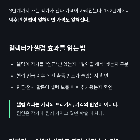
3단계까지 가는 작가가 진짜 가격이 자리잡는다. 1~2단계에서
멈추면
셀럽이 잊혀지면 가격도 잊혀진다.
컬렉터가 셀럽 효과를 읽는 법
셀럽이 작가를 "언급"만 했는지, "철학을 해석"했는지 구분
셀럽 언급 이후 옥션 출품 빈도가 늘었는지 확인
평론·전시 활동이 셀럽 노출 이후 추가됐는지 확인
셀럽 효과는 가격의 트리거지, 가격의 원인이 아니다.
원인은 작가가 원래 가지고 있던 학술 가치다.