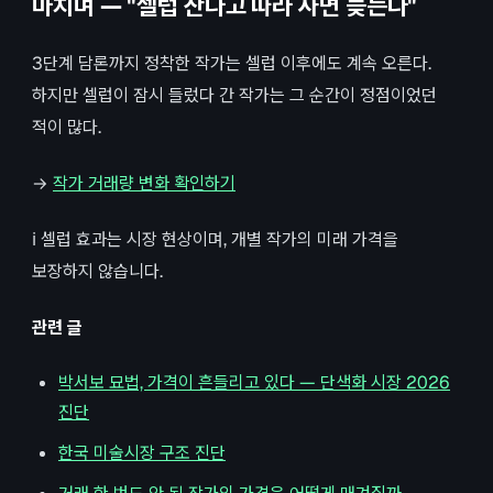
마치며 — "셀럽 산다고 따라 사면 늦는다"
3단계 담론까지 정착한 작가는 셀럽 이후에도 계속 오른다.
하지만 셀럽이 잠시 들렀다 간 작가는 그 순간이 정점이었던
적이 많다.
→
작가 거래량 변화 확인하기
ℹ️ 셀럽 효과는 시장 현상이며, 개별 작가의 미래 가격을
보장하지 않습니다.
관련 글
박서보 묘법, 가격이 흔들리고 있다 — 단색화 시장 2026
진단
한국 미술시장 구조 진단